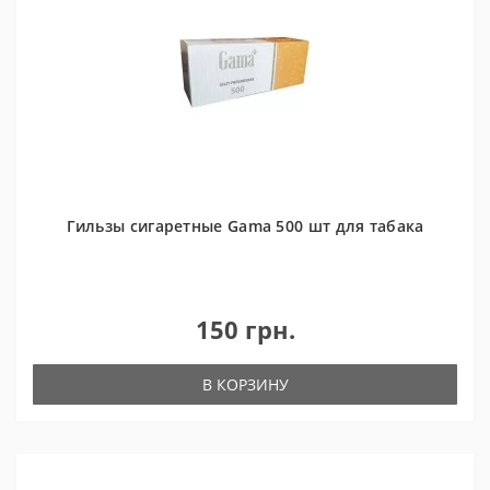
Гильзы сигаретные Gama 500 шт для табака
150 грн.
В КОРЗИНУ