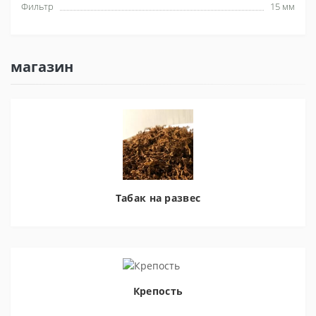
Фильтр
15 мм
магазин
Табак на развес
Крепость