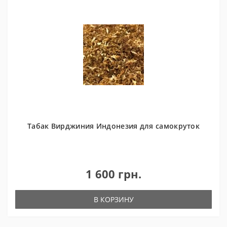
Табак Вирджиния Индонезия для самокруток
1 600 грн.
В КОРЗИНУ