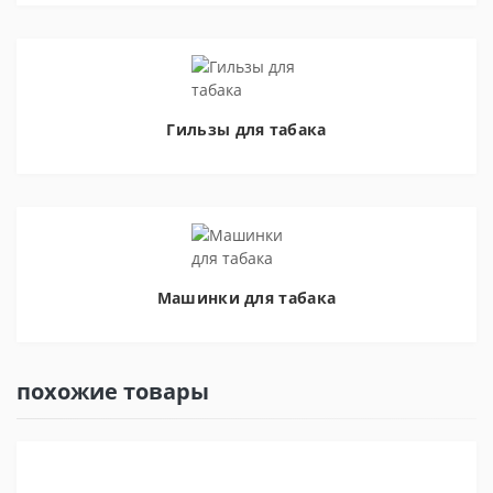
Гильзы для табака
Машинки для табака
похожие товары