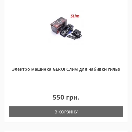
Электро машинка GERUI Cлим для набивки гильз
550 грн.
В КОРЗИНУ