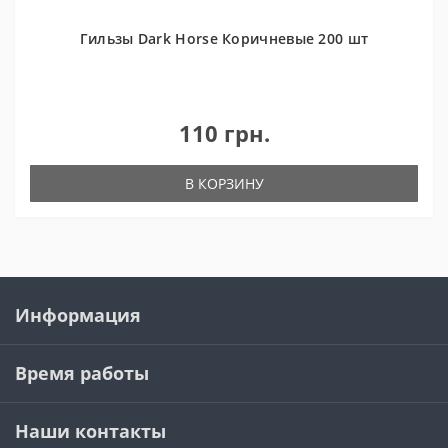
Гильзы Dark Horse Коричневые 200 шт
110 грн.
В КОРЗИНУ
Информация
Время работы
Наши контакты