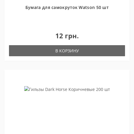
Бумага для самокруток Watson 50 шт
12 грн.
В КОРЗИНУ