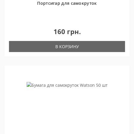
Портсигар для самокруток
160 грн.
В КОРЗИНУ