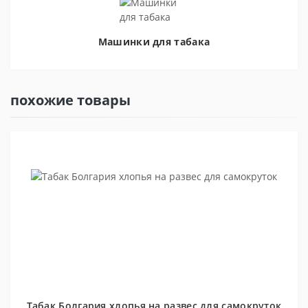
Машинки для табака
похожие товары
Табак Болгария хлопья на развес для самокруток