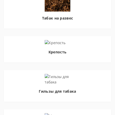
Табак на развес
Крепость
Гильзы для табака