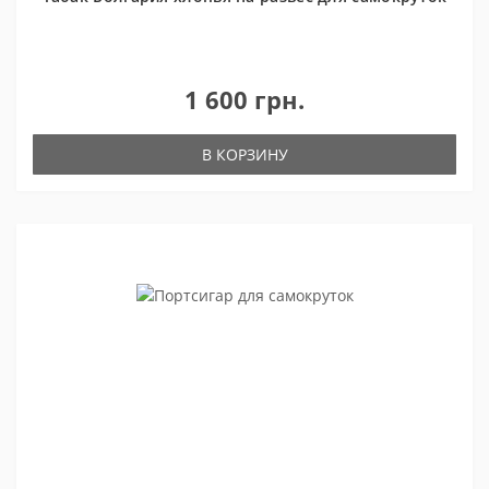
1 600 грн.
В КОРЗИНУ